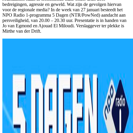
bedreigingen, agressie en geweld. Wat zijn de gevolgen hiervan
voor de regionale media? In de week van 27 januari besteedt het
NPO Radio 1-programma 5 Dagen (NTR/PowNed) aandacht aan
persveiligheid, van 20.00 – 20.30 uur. Presentatie is in handen van
Jo van Egmond en Ajouad El Miloudi. Verslaggever ter plekke is
Mirthe van der Drift.