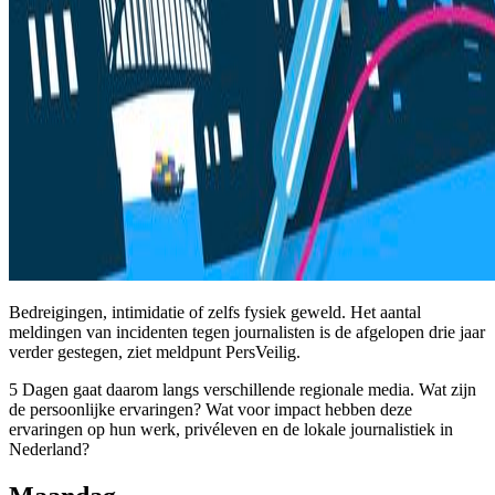
Bedreigingen, intimidatie of zelfs fysiek geweld. Het aantal
meldingen van incidenten tegen journalisten is de afgelopen drie jaar
verder gestegen, ziet meldpunt PersVeilig.
5 Dagen gaat daarom langs verschillende regionale media. Wat zijn
de persoonlijke ervaringen? Wat voor impact hebben deze
ervaringen op hun werk, privéleven en de lokale journalistiek in
Nederland?