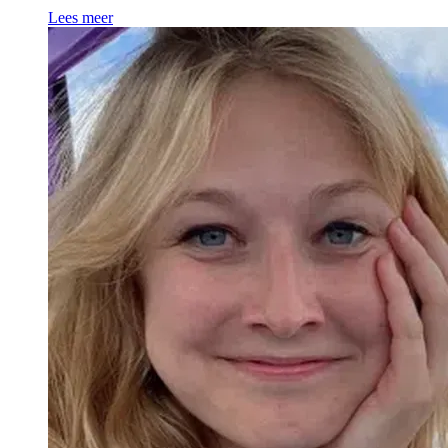
Lees meer