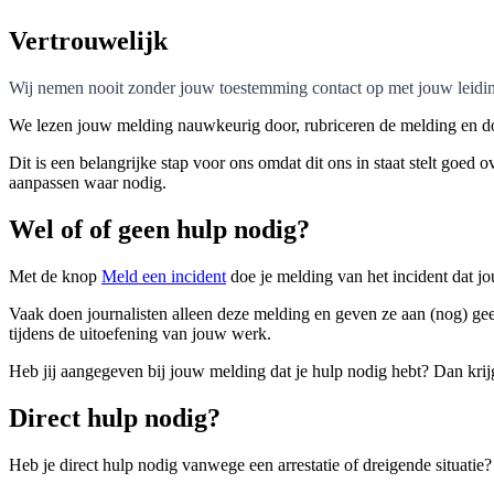
Vertrouwelijk
Wij nemen nooit zonder jouw toestemming contact op met jouw leidin
We lezen jouw melding nauwkeurig door, rubriceren de melding en 
Dit is een belangrijke stap voor ons omdat dit ons in staat stelt goed
aanpassen waar nodig.
Wel of of geen hulp nodig?
Met de knop
Meld een incident
doe je melding van het incident dat j
Vaak doen journalisten alleen deze melding en geven ze aan (nog) geen
tijdens de uitoefening van jouw werk.
Heb jij aangegeven bij jouw melding dat je hulp nodig hebt? Dan krijg
Direct hulp nodig?
Heb je direct hulp nodig vanwege een arrestatie of dreigende situati