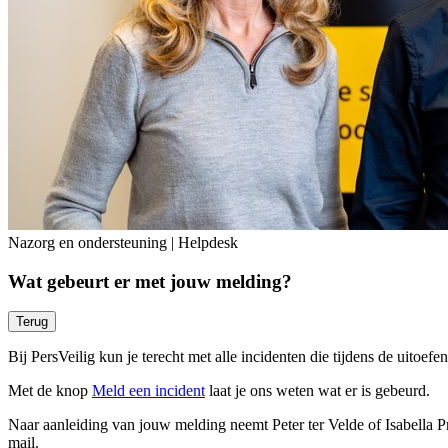
Nazorg en ondersteuning | Helpdesk
Wat gebeurt er met jouw melding?
Terug
Bij PersVeilig kun je terecht met alle incidenten die tijdens de uitoe
Met de knop
Meld een incident
laat je ons weten wat er is gebeurd.
Naar aanleiding van jouw melding neemt Peter ter Velde of Isabella Pr
mail.