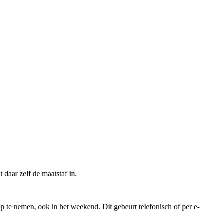
 daar zelf de maatstaf in.
op te nemen, ook in het weekend. Dit gebeurt telefonisch of per e-