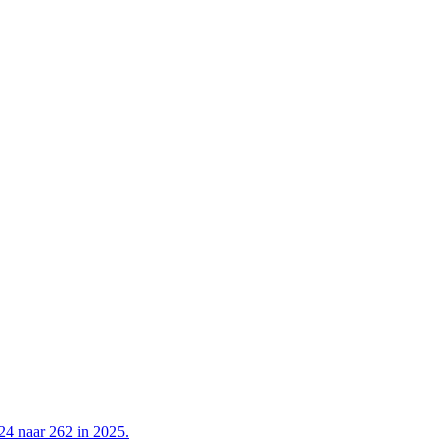
24 naar 262 in 2025.