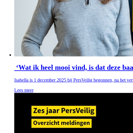
‘Wat ik heel mooi vind, is dat deze ba
Isabella is 1 december 2025 bij PersVeilig begonnen, na het ve
Lees meer